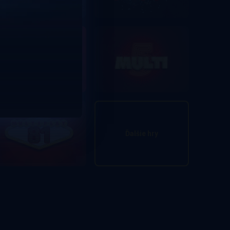
Ďalšie hry