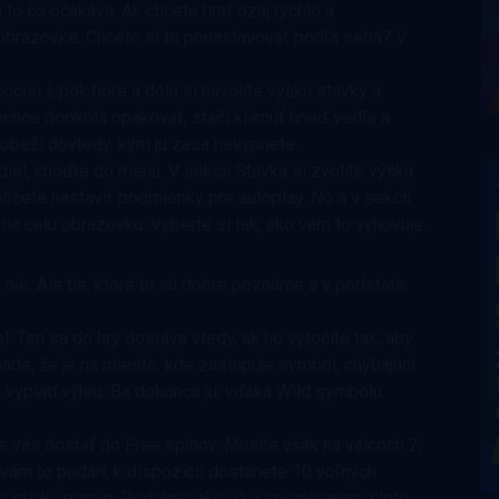
o čo očakáva. Ak chcete hrať ozaj rýchlo a
 obrazovke. Chcete si to ponastavovať podľa seba? V
cou šípok hore a dolu si navolíte výšku stávky a
nechce dookola opakovať, stačí kliknúť hneď vedľa a
pobeží dovtedy, kým ju zasa nevypnete.
idiel, choďte do menu. V sekcii Stávka si zvolíte výšku
 môžete nastaviť podmienky pre autoplay. No a v sekcii
 na celú obrazovku. Vyberte si tak, ako vám to vyhovuje.
ie. Ale tie, ktoré tu sú dobre poznáme a v podstate,
Ten sa do hry dostáva vtedy, ak ho vytočíte tak, aby
ade, že je na mieste, kde zastupuje symbol, chýbajúci
vyplatí výhru. Ba dokonca ju, vďaka Wild symbolu
 vás dostať do Free spinov. Musíte však na valcoch 2,
vám to podarí, k dispozícii dostanete 10 voľných
guje sticky respin. Podobne ako už v spomínanom slote