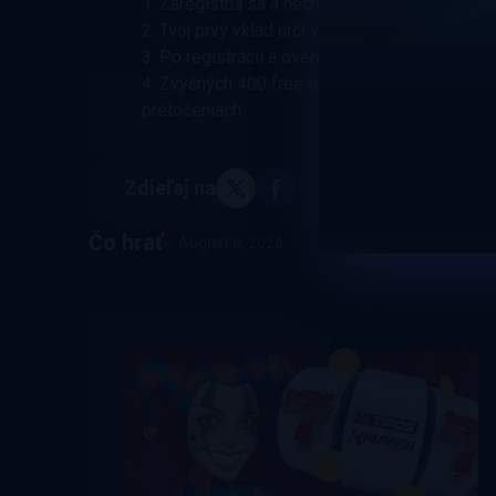
1. Zaregistruj sa a nechaj si overiť doklady.
2. Tvoj prvý vklad určí výšku vstupného bonus
3. Po registrácii a overení konta získaš bonu
4. Zvyšných 400 free spinov získaš po uskut
pretočeniach.
Zdieľaj na
Čo hrať
August 6, 2026