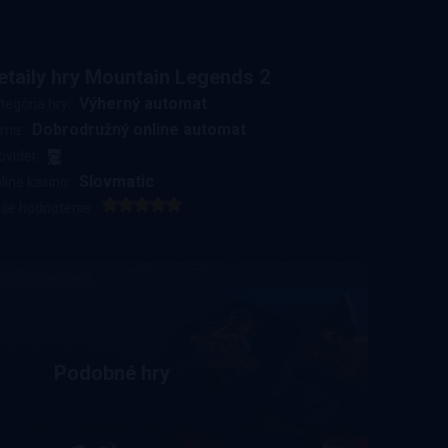
etaily hry Mountain Legends 2
Výherný automat
tegória hry:
Dobrodružný online automat
ma:
ovider:
Slovmatic
line kasíno:
še hodnotenie:
Podobné hry