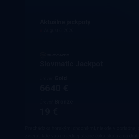
Aktuálne jackpoty
August 6, 2026
Slovmatic Jackpot
Gold
Úroveň
6640 €
Bronze
Úroveň
19 €
Prechádzka horskými chodníkmi, niekde v poriadnej 
zvierat, kde vás na jednej strane čaká skala a na dru