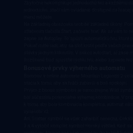
Zbytočne nekomplikuje jednoduchú hru a každému dá t
jednoducho, stačí vám ovládanie dostupné na hracej
menu môžete.
Na základnej obrazovke urobíte základné úkony. Pomo
stlačením tlačidla Štart, začnete hrať. Ak sa vám to 
zapne sa Autoplay. To spustí automatickú hru, ktorá 
Pokiaľ máte radi, aby sa slot krútil podľa vašich prav
stávky jedným kliknutím. V sekcii autoštart, si zase
Rozšírené buď spustíte rýchlu hru, alebo zapnete hru
Bonusové prvky výherného automatu
Bonusov v online automate Mountain Legends 2 veľa n
stačia k tomu, aby sa hráči zabavili a boli spokojní.
Prvým z bonus symbolov je samozrejme Wild symbol. 
bol súčasťou potenciálne výhernej kombinácie. V príp
k tomu, aby bola kombinácia kompletná, automat vám 
vynásobí x2.
Ani Scatter symbol sa však zahanbiť nenechá. Dokáže
3 a 4 vytočiť komplet symbol Horský výhľad. Keď sa 
pretočení. Najviac nás však potešilo, že tu tiež fun