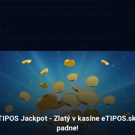
číte výhernú kombináciu, získate respin zadarmo.
ly, ktoré nie sú zarátané vo výhernej kombinácii. Čiže
s 2
u a zaujal nás. Máme radi „horskú“ tématiku, resp. túto
ribudnú ďalšie sloty. A vy, ak sa rozhodujete čo si
pozícii zadarmo v každom dobrom kasíne.
ZÍSKAJ
IPOS Jackpot - Zlatý v kasíne eTIPOS.s
BONUS
padne!
 777 € a 500 free spinov k tomu navyše.