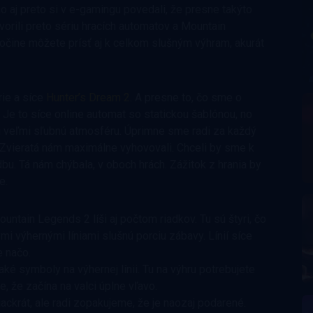
o aj preto si v e-gamingu povedali, že presne takýto
vorili preto sériu hracích automatov a Mountain
očine môžete prísť aj k celkom slušným výhram, akurát
rie a síce
Hunter’s Dream 2
. A presne to, čo sme o
 Je to síce online automat so statickou šablónou, no
 veľmi sľubnú atmosféru. Úprimne sme radi za každý
. Zvieratá nám maximálne vyhovovali. Chceli by sme k
bu. Tá nám chýbala, v oboch hrách. Zážitok z hrania by
e.
tain Legends 2 líši aj počtom riadkov. Tu sú štyri, čo
mi výhernými líniami slušnú porciu zábavy. Línií síce
e načo.
ké symboly na výhernej línii. Tu na výhru potrebujete
 že začína na valci úplne vľavo.
iackrát, ale radi zopakujeme, že je naozaj podarené.