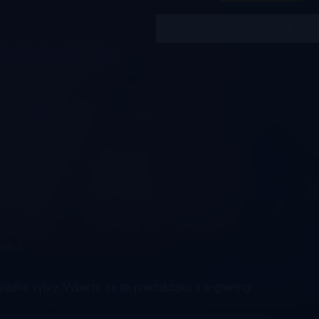
Online kasína
Kasínové hry
Blog
nds 2
rádne výhry. Vyberte sa na prechádzku s e-gaming