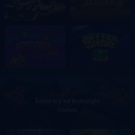
Ďalšie hry od Betinsight
Games