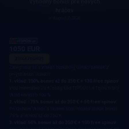
Výhodný bonus pre nových
hráčov
August 7, 2026
1050 EUR
ZÍSKAJ BONUS
Zaregistruj sa a získaš bonusový uvítací balíček z
prvých troch vkladov:
1. vklad: 100% bonus až do 350 € + 130 free spinov
Vlož minimálne 20 €, zadaj kód TIPOS01 a Tipos ti tvoj
vklad navýši o 100 %.
2. vklad: : 75% bonus až do 350 € + 50 free spinov
Po druhom vklade a vložení kódu môžeš získať bonus
75 % z vkladu až do 350 €.
3. vklad: 50% bonus až do 350 € + 100 free spinov