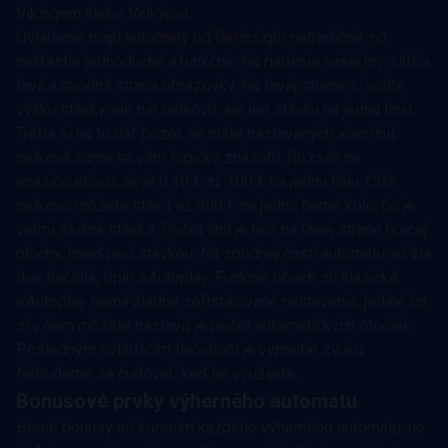
Vikingom alebo Valkýrou.
Ovládanie majú
automaty od Betinsight
netradičné, no
našťastie jednoduché a funkčné. Na riadenie vašej hry slúžia
ľavá a spodná strana obrazovky. Na ľavej strane si volíte
výšku stávky, ale nie celkovú, ale len stávku na jednu líniu.
Treba si na to dať pozor, ak máte nastavených viac línií,
celková suma sa vám logicky znásobí. Rozsah na
ecasino.etipos.sk
je 0,10 € až 100 € na jednu líniu. Čiže
celkovo môžete staviť až 900 € na jedno herné kolo, čo je
veľmi slušná stávka. Počet línií je tiež na ľavej strane hracej
plochy, hneď pod stávkou. Na spodnej časti automatu sú iba
dve tlačidlá, Spin a Autoplay. Funkcie oboch sú klasické
a Autoplay nemá žiadne sofistikované nastavenia, jediné čo
si v ňom môžete nastaviť je počet automatických otočiek.
Posledným ovládacím tlačidlom je vypnutie zvuku.
Nebudeme sa čudovať, keď ho využijete.
Bonusové prvky výherného automatu
Herné bonusy sú korením každého výherného automatu, no