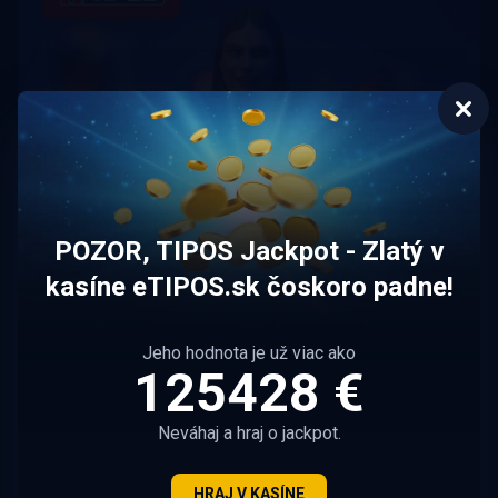
POZOR, TIPOS Jackpot - Zlatý v
kasíne eTIPOS.sk čoskoro padne!
Tipy, ako získaš free spiny v Tipose
Jeho hodnota je už viac ako
Využi akciu Tiposu s názvom Beat the Heat a pripíš si
125428 €
množstvo free spinov každý deň až do nedele 9.
augusta.
Neváhaj a hraj o jackpot.
ČÍTAJ VIAC
HRAJ V KASÍNE