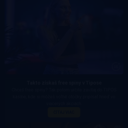
Takto získaš free spiny v Tipose
Chceš free spiny? Tak potom určite zavítaj do TIPOS
kasíne, kde si môžeš voľné otočky pripísať hneď vo
viacerých akciách.
ČÍTAJ VIAC