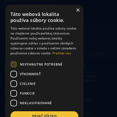
Ďalšie hry
×
Táto webová lokalita
používa súbory cookie.
Táto webová lokalita používa súbory cookie
na zlepšenie používateľskej skúsenosti.
Používaním našej webovej lokality
vyjadrujete súhlas s používaním všetkých
súborov cookie v súlade s našimi zásadami
používania súborov cookie.
Prečítať viac
Hrajte zodpovedne. Hazardné hry predstavujú riziko
vysokých finančných strát.
NEVYHNUTNE POTREBNÉ
CasinoSearch
Kasína a herne
O nás
Mapa kasín a herní
VÝKONNOSŤ
Zodpovedné hranie
Bonusy a promoakcie
Ochrana súkromia
O hraní na Slovensku
CIELENIE
Obmedzená zodpovednosť
FUNKCIE
Online kasína
Kasínové hry
Obľúbené slovenské kasína
Výherné automaty
NEKLASIFIKOVANÉ
Kasínové bonusy
Ruleta
Free spiny v kasínach
Poker
Novinky a špeciálne ponuky
Ako hrať, recenzie
PRIJAŤ VŠETKO
Copyright © 2026