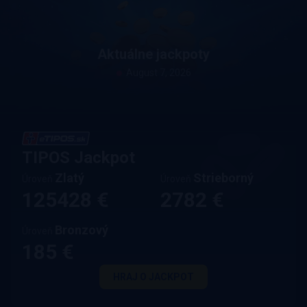
Aktuálne jackpoty
August 7, 2026
TIPOS Jackpot
Zlatý
Strieborný
Úroveň
Úroveň
125428 €
2782 €
Bronzový
Úroveň
185 €
HRAJ O JACKPOT