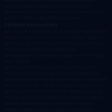
vytvorení výhernej kombinácie s Wild symbolom či
vytočenie troch Scatter symbolov. Vtedy sa konečne cítite
ako pravý Viking na dobyvateľskej výprave.
Základné vlastnosti hry
Hrací automat Path of Valkyrie podobne ako napríklad
Lunar
Amulet
ponúka 5 valcov, 3 riadky a 9 voliteľných výherných
línií. Síce to nie sú hodnoty z ktorých sa vám zakrúti hlava,
ale vieme, že voliteľné línie majú hráči radi
a predpokladáme, že aj tu budú možnosť zvoliť si ich počet
hojne využívať.
Výhry sa počítajú iba zľava a nárok na odmenu získate
vtedy, keď zreťazíte minimálne tri rovnaké symboly na
niektorej z výherných línií. Výherná kombinácia musí začínať
na prvom ľavom valci. Tak ako na mnohých iných, aj na
výhernom automate Path of Valkyrie nájdete menej a viac
hodnotné symboly. Tie finančne menej lákavé sú písmená
a číslice, tie hodnotnejšie sú symboly s vikingskými
artefaktmi sekerou a štítom, prípadne so samotným