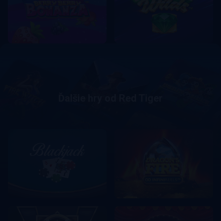
Ďalšie hry od Red Tiger