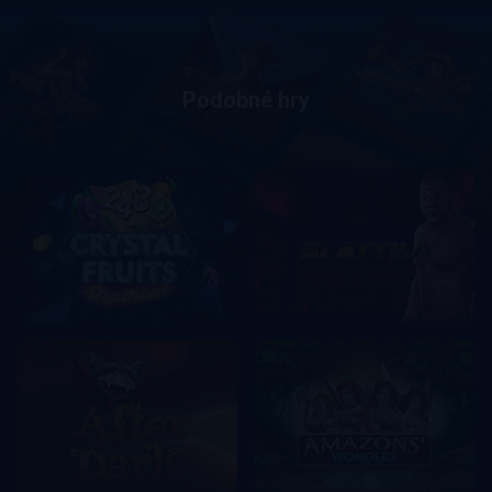
Podobné hry