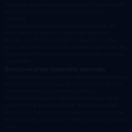
každý spin spustíte vy, alebo automaticky. V takom prípade
stlačíte tlačidlo a valce sa točia až kým ho znova
nevypnete.
Pre bližšie nastavenie hry je potrebné ísť do menu. Ak
chcete napríklad autoplayu zadať nejaké podmienky,
prípadne sa vám nechce vyklikávať zakaždým zvolená
suma, v príslušnej sekcii zadáte detailnejšie podmienky, ale
tiež jednoduchší spôsob výberu hodnoty stávky. Je na vás
čo si zvolíte.
Bonusové prvky výherného automatu
Sand’s Treasure to má s bonusmi celkom striedmo. Na prvý
pohľad je tu len jediný bonus, ale našťastie tomu tak nie je.
Skrýva totiž v sebe viac bonusových funkcií.
Spomínaným bonusom je symbol Golden Scarab. Ten je
zároveň Wild aj Scatter symbolom. Ako Wild v podstate
nerobí nič iné, iba nahrádza chýbajúce symboly na výhernej
línii. Vďaka tomu môžete zložiť výherné kombinácie a získať
výhru.