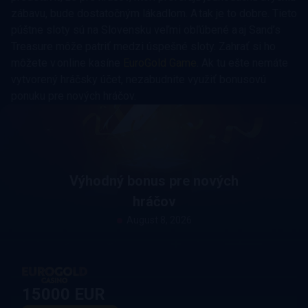
zábavu, bude dostatočným lákadlom. A tak je to dobre. Tieto
púštne sloty sú na Slovensku veľmi obľúbené a aj Sand’s
Treasure môže patriť medzi úspešné sloty. Zahrať si ho
môžete v online kasíne
EuroGold Game
. Ak tu ešte nemáte
vytvorený hráčsky účet, nezabudnite využiť bonusovú
ponuku pre nových hráčov.
Výhodný bonus pre nových
hráčov
August 8, 2026
15000 EUR