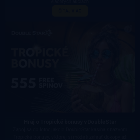
viacerých akciách.
ČÍTAJ VIAC
Hraj o Tropické bonusy v DoubleStar
Zapoj sa do letnej akcie DoubleStar kasína s názvom
Tropické bonusy, v ktorej si môžeš zahrať dokopy až