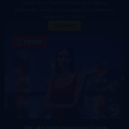
Zapojte sa vo Svete hier Niké od 6. mája do
týždňového turnaja v Spinomenal hrách s celkovou
dotáciou až 10 000 €.
ČÍTAJ VIAC
Tipy, ako získaš free spiny v Tipose