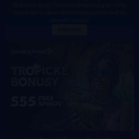
Chceš free spiny? Tak potom určite zavítaj do TIPOS
kasíne, kde si môžeš voľné otočky pripísať hneď vo
viacerých akciách.
ČÍTAJ VIAC