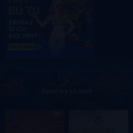
Ďalšie hry od Adell