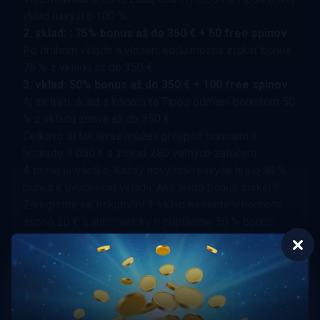
vklad navýši o 100 %.
2. vklad: : 75% bonus až do 350 € + 50 free spinov
Po druhom vklade a vložení kódu môžeš získať bonus
75 % z vkladu až do 350 €.
3. vklad: 50% bonus až do 350 € + 100 free spinov
Aj za tretí vklad s kódom ťa Tipos odmení bonusom 50
% z vkladu znova až do 350 €.
Celkovo si tak teraz môžeš prilepšiť bonusmi v
hodnote 1 050 € a získať 280 voľných zatočení.
A to nie je všetko. Každý nový hráč navyše hrá o 50 %
bonus k úvodnému vkladu. Ako tento bonus získať?
Zaregistruj sa, uskutočni 1. vklad na konto v hodnote
aspoň 20 € a automaticky ti pripíšeme 50 % bonus.
Maximálny bonus je 20 €, ktorý získaš pri vklade 40 € a
viac.
Zdieľaj na