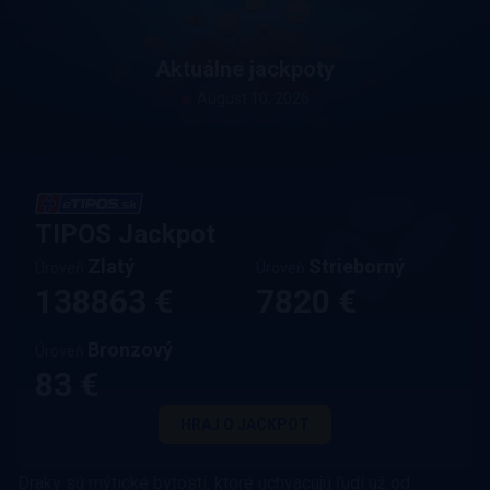
Aktuálne jackpoty
August 10, 2026
TIPOS Jackpot
Zlatý
Strieborný
Úroveň
Úroveň
138863 €
7820 €
Bronzový
Úroveň
83 €
HRAJ O JACKPOT
Draky sú mýtické bytosti, ktoré uchvacujú ľudí už od