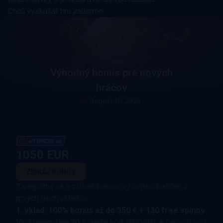
Chcú vyskúšať hru zadarmo.
Výhodný bonus pre nových
hráčov
August 10, 2026
1050 EUR
ZÍSKAJ BONUS
Zaregistruj sa a získaš bonusový uvítací balíček z
prvých troch vkladov:
1. vklad: 100% bonus až do 350 € + 130 free spinov
Vlož minimálne 20 €, zadaj kód TIPOS01 a Tipos ti tvoj