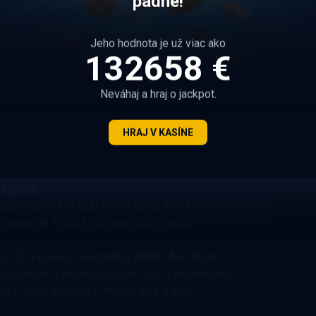
padne!
Jeho hodnota je už viac ako
132658 €
ZÍSKAJ
BONUS
Neváhaj a hraj o jackpot.
ek z prvých troch vkladov:
e spinov
HRAJ V KASÍNE
s ti tvoj vklad navýši o 100 %.
 spinov
ť bonus 75 % z vkladu až do 350 €.
 spinov
nusom 50 % z vkladu znova až do 350 €.
 v hodnote 1 050 € a získať 280 voľných
rá o 50 % bonus k úvodnému vkladu. Ako tento
lad na konto v hodnote aspoň 20 € a automaticky
 €, ktorý získaš pri vklade 40 € a viac.