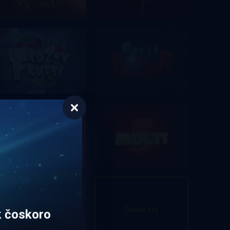
Ďalšie hry
k čoskoro