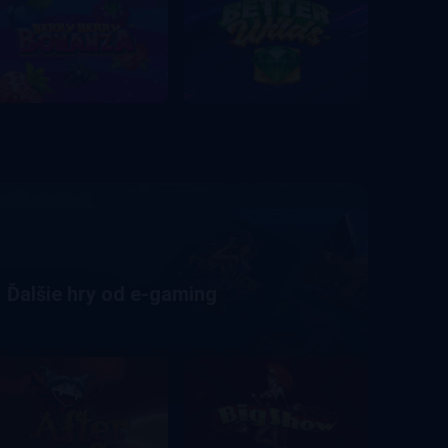
Ďalšie hry od e-gaming