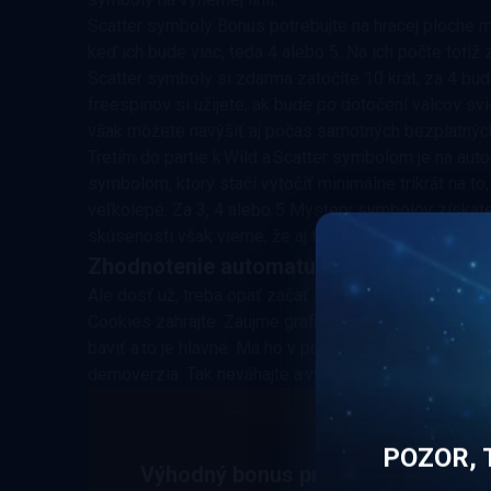
Scatter symboly Bonus potrebujte na hracej ploche mi
keď ich bude viac, teda 4 alebo 5. Na ich počte totiž 
Scatter symboly si zdarma zatočíte 10 krát, za 4 bude
freespinov si užijete, ak bude po dotočení valcov sv
však môžete navýšiť aj počas samotných bezplatných
Tretím do partie k Wild a Scatter symbolom je na aut
symbolom, ktorý stačí vytočiť minimálne trikrát na to,
veľkolepé. Za 3, 4 alebo 5 Mystery symbolov získate „
skúsenosti však vieme, že aj takáto „len“ výhra dokáž
Zhodnotenie automatu Wild Cookies
Ale dosť už, treba opäť začať s diétou. Nám už z toľké
Cookies zahrajte. Zaujme grafikou, kvalitnými bonus
baviť a to je hlavné. Má ho v ponuke aj slovenské
TIP
demoverzia. Tak neváhajte a vyskúšajte si.
POZOR, T
Výhodný bonus pre nových hráčov