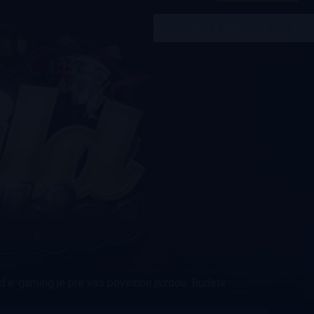
Online kasína
Kasínové hry
Blog
od e-gaming je pre vás povinnou jazdou. Budete