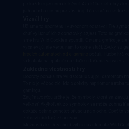
po každom jednom dotočení. Ak držíte diétu, hry ako
jednoducho nie sú pre vás. A aj tí čo si váhu nestráž
Vizuál hry
Už sme to spomenuli v úvodnom odstavci. Tie symbol
chuť vylúpnuť ich z obrazovky a zjesť. Toto sa grafik
sme hru Wild Cookies spustili. Ostatná grafika je ale
vyčnievajú, ale verte, nám to úplne stačí. Zvuky sú 
hracích automatoch od e-gaming
počuli. Hudba hrá v
s dookola sa opakujúcou slučkou točenia sa valcov.
Základné vlastnosti hry
Dobroty ponúka hra Wild Cookies aj pri samotnom hraní
To nie je vôbec zlé. Ide o solídny napriemer a treba t
gamingu.
Zaujímavosťou určite je, že symboly, ktoré sa zjavuj
veľkosť. Akýkoľvek zo symbolov sa môže zobraziť aj
dokáže pekne zamotať situáciu na ploche. Opäť to vša
zobrazí niektorý z bonusov.
Možnosti ako dosiahnuť výhru na automate Wild Cooki