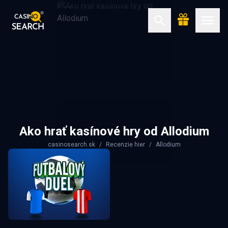
Ako hrať kasínové hry od Allodium
casinosearch.sk
Recenzie hier
Allodium