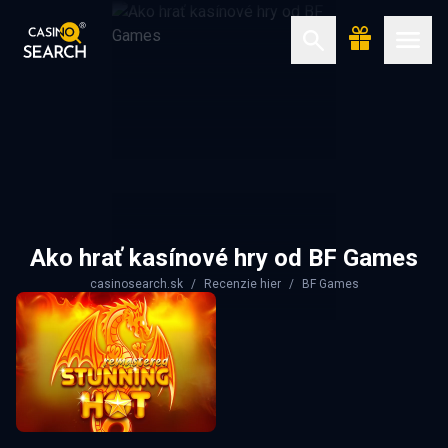
Ako hrať kasínové hry od BF Games
casinosearch.sk
Recenzie hier
BF Games