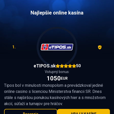
Najlepšie online kasína
1.
eTIPOS.sk
50
POZOR, TIPOS Jackpot - Zlatý v
Vstupný bonus:
kasíne eTIPOS.sk čoskoro padne!
1050
EUR
Tipos bol v minulosti monopolom a prevádzkoval jediné
online casino s licenciou Ministerstva financii SR. Dnes
Jeho hodnota je už viac ako
121222 €
stále s najširšou ponukou kasínových hier a s množstvom
akcií, súťaží a turnajov pre hráčov.
Neváhaj a hraj o jackpot.