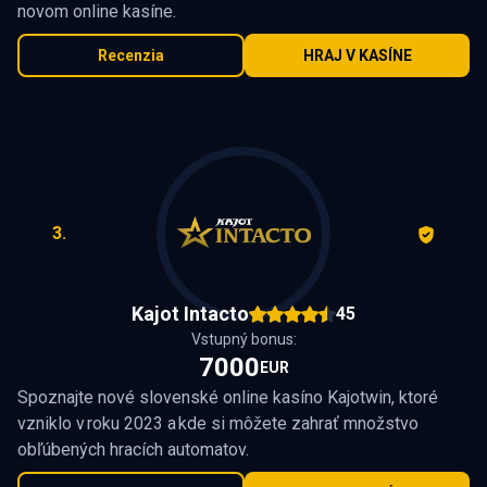
novom online kasíne.
Recenzia
HRAJ V KASÍNE
3.
Kajot Intacto
45
Vstupný bonus:
7000
EUR
Spoznajte nové slovenské online kasíno Kajotwin, ktoré
vzniklo v roku 2023 a kde si môžete zahrať množstvo
obľúbených hracích automatov.