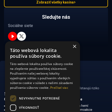
Zobraziť všetky kasína
Sledujte nás
Sociálne siete
×
Táto webová lokalita
používa súbory cookie.
Táto webová lokalita používa súbory cookie
na zlepšenie používateľskej skúsenosti.
Používaním našej webovej lokality
vyjadrujete súhlas s používaním všetkých
súborov cookie v súlade s našimi zásadami
používania súborov cookie.
Prečítať viac
Hrajte zodpovedne. Hazardné hry predstavujú riziko
vysokých finančných strát.
NEVYHNUTNE POTREBNÉ
CasinoSearch
Kasína a herne
O nás
Mapa kasín a herní
VÝKONNOSŤ
Zodpovedné hranie
Bonusy a promoakcie