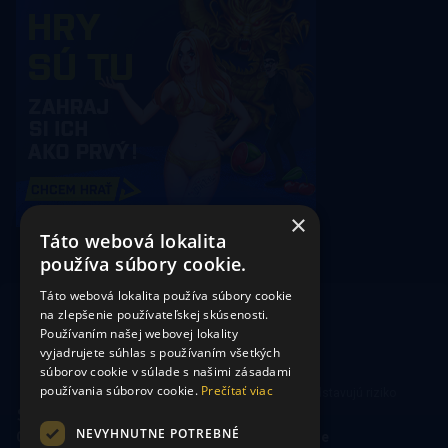
×
Táto webová lokalita
používa súbory cookie.
Táto webová lokalita používa súbory cookie
na zlepšenie používateľskej skúsenosti.
Používaním našej webovej lokality
vyjadrujete súhlas s používaním všetkých
súborov cookie v súlade s našimi zásadami
používania súborov cookie.
Prečítať viac
Hrajte zodpovedne. Hazardné hry predstavujú riziko
vysokých finančných strát.
NEVYHNUTNE POTREBNÉ
CasinoSearch
Kasína a herne