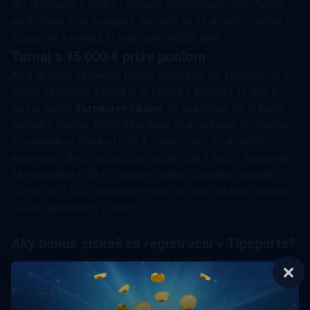
dní, dostaneš 1 žolíka v prípade nesplneného dňa. Takúto
akciu nikde inde nenájdeš, tak staň sa jej súčasťou práve v
Tipsporte a vybojuj si free spiny každý deň.
Turnaj s 15 000 € prize poolom
Ak ti doteraz nestačilo, počas týždňa od 24. februára do 2.
marca sa môžeš zapojiť aj to turnaja s bankom 15 000 €.
Nesie názov
Turnajové ródeo
, čo naznačuje že to bude
poriadne divoké. Minimálne treba však vykonať 20 otočiek
s minimálnou stávkou 0,40 € v niektorom z vybraných
automatov. Body sa počítajú na princípe 1 bod = zatočenie
za minimálne 0,40 €. Turnajový bank si po jeho skončení
rozdelí až 1 000 najlepších hráčov, pričom víťazovi cinkne
na účet parádnych 1 000 €.
Aký bonus získaš za registráciu v Tipsporte?
Aktuálne akcie a
turnaje
sme ti už priblížili, no mimo týchto
peciek sa Tipsport kasíno nenechá zahanbiť ani
vstupným
bonusom
. Veď predsa, patrí medzi jednotky na trhu. Ich