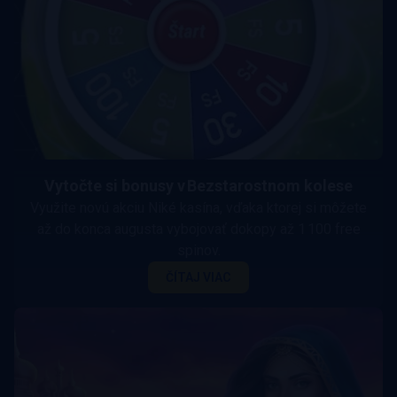
Vytočte si bonusy v Bezstarostnom kolese
Využite novú akciu Niké kasína, vďaka ktorej si môžete
až do konca augusta vybojovať dokopy až 1 100 free
spinov.
ČÍTAJ VIAC