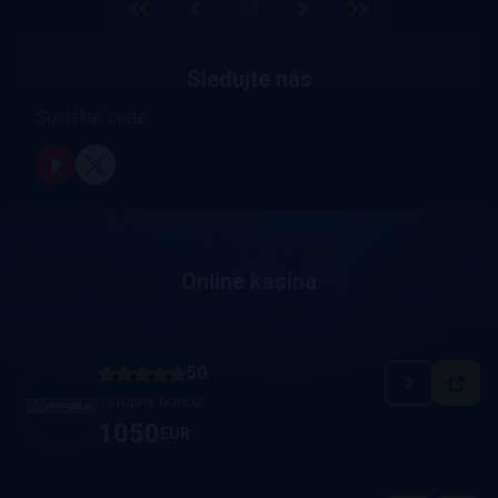
24
Sledujte nás
Sociálne siete
Online kasína
50
Vstupný bonus:
1050
EUR