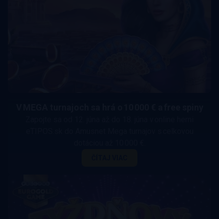
V MEGA turnajoch sa hrá o 10 000 € a free spiny
Zapojte sa od 12. júna až do 18. júna v online herni
eTIPOS.sk do Amusnet Mega turnajov s celkovou
dotáciou až 10 000 €.
ČÍTAJ VIAC