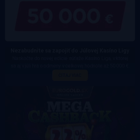
Nezabudnite sa zapojiť do Júlovej Kasíno Ligy
Naskočte do novej edície súťaže Kasíno Liga, v ktorej
sa aj v júli hrá o odmeny v celkovej hodnote až 50 000 €.
ČÍTAJ VIAC