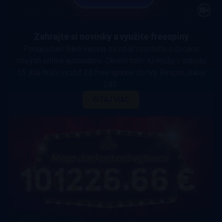
Zahrajte si novinky a využite freespiny
Ponuka hier Niké kasína sa opäť rozrástla o dvojicu
nových online automatov. Okrem toho tu môžu v sobotu
15. júla hráči využiť 20 free spinov do hry Respin Joker
243.
ČÍTAJ VIAC