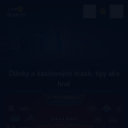
Články o kasínových hrách, tipy ako
hrať
casinosearch.sk
Články o kasínových hrách, tipy ako hrať