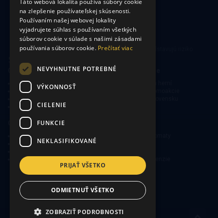
Táto webová lokalita používa súbory cookie
na zlepšenie používateľskej skúsenosti.
Používaním našej webovej lokality
vyjadrujete súhlas s používaním všetkých
súborov cookie v súlade s našimi zásadami
používania súborov cookie.
Prečítať viac
Hrajte zodpovedne. Hazardné hry predstavujú riziko
vysokých finančných strát.
NEVYHNUTNE POTREBNÉ
CasinoSearch
Kasína a herne
O nás
Mapa kasín a herní
VÝKONNOSŤ
Zodpovedné hranie
Bonusy a promoakcie
Ochrana súkromia
O hraní na Slovensku
CIELENIE
Obmedzená zodpovednosť
FUNKCIE
Online kasína
Kasínové hry
Obľúbené slovenské kasína
Výherné automaty
NEKLASIFIKOVANÉ
Kasínové bonusy
Ruleta
Free spiny v kasínach
Poker
Novinky a špeciálne ponuky
Ako hrať, recenzie
PRIJAŤ VŠETKO
Copyright © 2026
ODMIETNUŤ VŠETKO
ZOBRAZIŤ PODROBNOSTI