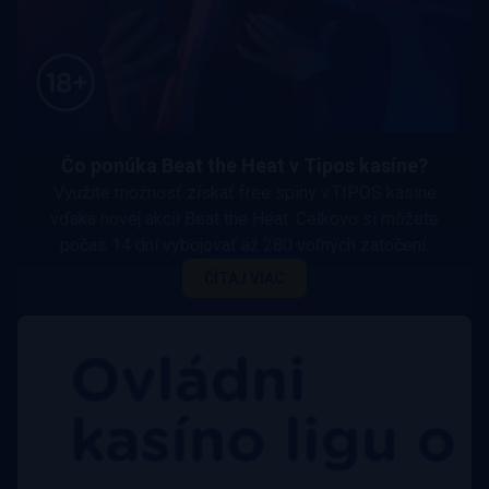
Čo ponúka Beat the Heat v Tipos kasíne?
Využite možnosť získať free spiny v TIPOS kasíne
vďaka novej akcii Beat the Heat. Celkovo si môžete
počas 14 dní vybojovať až 280 voľných zatočení.
ČÍTAJ VIAC