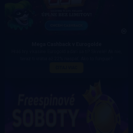
Mega Cashback v Eurogolde
Hráš hry v kasíne Eurogold a darí sa ti? Skvelé! Ak nie,
teraz ti vrátia až 22% naspäť. Ako to funguje?
ČÍTAJ VIAC