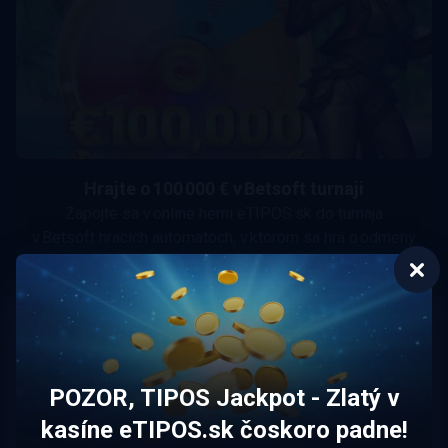
Hrajte o 100 000 € v Betsoft turnaji
Zapojte sa v online herni eTIPOS.sk do turnaja
v Betsoft hracích automatoch, v ktorom sa hrá o odmeny
v celkovej výške 100 000 €.
ČÍTAJ VIAC
POZOR, TIPOS Jackpot - Zlatý v
kasíne eTIPOS.sk čoskoro padne!