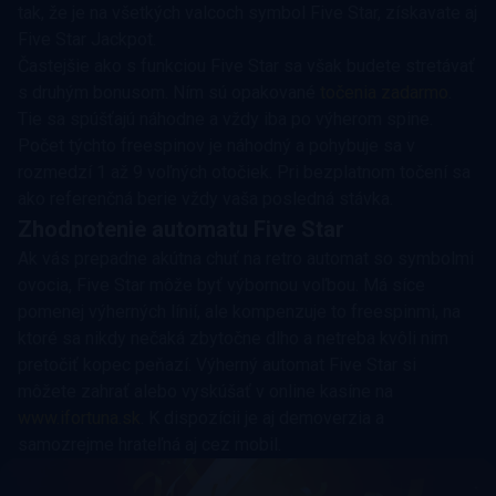
tak, že je na všetkých valcoch symbol Five Star, získavate aj
Five Star Jackpot.
Častejšie ako s funkciou Five Star sa však budete stretávať
s druhým bonusom. Ním sú opakované
točenia zadarmo
.
Tie sa spúšťajú náhodne a vždy iba po výherom spine.
Počet týchto freespinov je náhodný a pohybuje sa v
rozmedzí 1 až 9 voľných otočiek. Pri bezplatnom točení sa
ako referenčná berie vždy vaša posledná stávka.
Zhodnotenie automatu Five Star
Ak vás prepadne akútna chuť na retro automat so symbolmi
ovocia, Five Star môže byť výbornou voľbou. Má síce
pomenej výherných línií, ale kompenzuje to freespinmi, na
ktoré sa nikdy nečaká zbytočne dlho a netreba kvôli nim
pretočiť kopec peňazí. Výherný automat Five Star si
môžete zahrať alebo vyskúšať v online kasíne na
www.ifortuna.sk
. K dispozícii je aj demoverzia a
samozrejme hrateľná aj cez mobil.