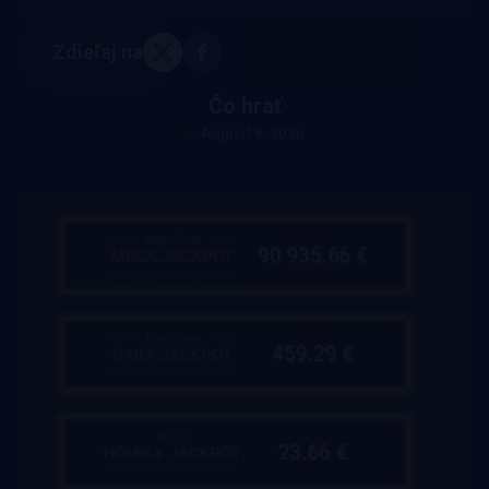
Zdieľaj na
Čo hrať
August 8, 2026