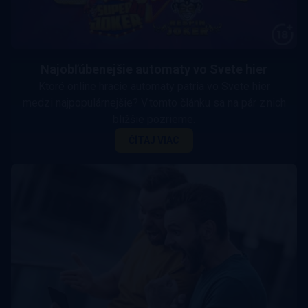
Najobľúbenejšie automaty vo Svete hier
Ktoré online hracie automaty patria vo Svete hier
medzi najpopulárnejšie? V tomto článku sa na pár z nich
bližšie pozrieme.
ČÍTAJ VIAC