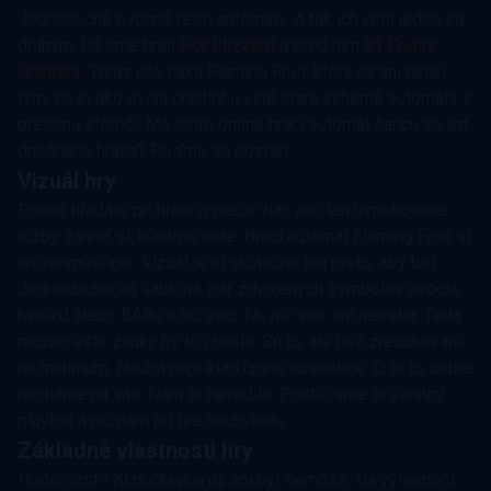
Jednoduché ovocné retro automaty. A tak ich chŕli jeden za
druhým. Už sme hrali
Hot Blizzard
a pred ním
81 Frutas
Grandes
. Teraz nás čaká Flaming Fruit, ktorý sa ani netají
tým, že si ako svoju predlohu vzal staré výherné automaty z
prelomu storočí. Má tento online hrací automat šancu zaujať
dnešného hráča? Poďme sa pozrieť.
Vizuál hry
Pokiaľ hľadáte pri hraní aj niečo viac ako len uspokojenie
túžby zahrať si, hľadajte inde. Hrací automat Flaming Fruit si
ani nespúšťajte. Vizuál je tu skutočne len preto, aby bol.
Jednoduchučká šablóna, pár zdvojených symbolov ovocia,
hviezd alebo BARu a nič viac. No nič viac ani netreba. Teda
možno ešte zvuky by to chcelo. Sú tu, ale tiež zredukované
na minimum. Hudba napríklad úplne absentuje. Či je to dobre
necháme na vás. Nám to nevadilo. Pustili sme si vlastný
playlist a nič nám pri hre nechýbalo.
Základné vlastnosti hry
Hrateľnosť? Klasickejšia už ani byť nemôže. Na výhernom