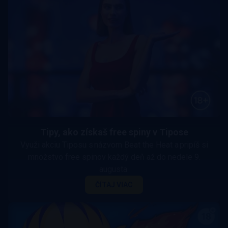
Tipy, ako získaš free spiny v Tipose
Využi akciu Tiposu s názvom Beat the Heat a pripíš si
množstvo free spinov každý deň až do nedele 9.
augusta.
ČÍTAJ VIAC