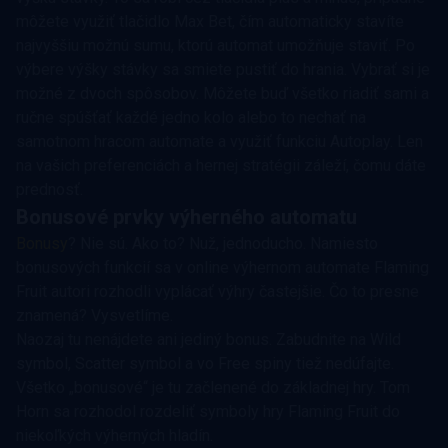
môžete využiť tlačidlo Max Bet, čím automaticky stavíte
najvyššiu možnú sumu, ktorú automat umožňuje staviť. Po
výbere výšky stávky sa smiete pustiť do hrania. Vybrať si je
možné z dvoch spôsobov. Môžete buď všetko riadiť sami a
ručne spúšťať každé jedno kolo alebo to nechať na
samotnom hracom automate a využiť funkciu Autoplay. Len
na vašich preferenciách a hernej stratégii záleží, čomu dáte
prednosť.
Bonusové prvky výherného automatu
Bonusy
? Nie sú. Ako to? Nuž, jednoducho. Namiesto
bonusových funkcií sa v online výhernom automate Flaming
Fruit autori rozhodli vyplácať výhry častejšie. Čo to presne
znamená? Vysvetlíme.
Naozaj tu nenájdete ani jediný bonus. Zabudnite na Wild
symbol, Scatter symbol a vo Free spiny tiež nedúfajte.
Všetko „bonusové“ je tu začlenené do základnej hry. Tom
Horn sa rozhodol rozdeliť symboly hry Flaming Fruit do
niekoľkých výherných hladín.