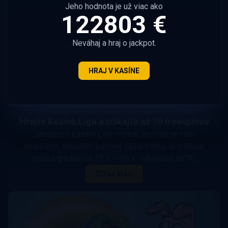
Jeho hodnota je už viac ako
122803 €
Neváhaj a hraj o jackpot.
HRAJ V KASÍNE
Hrajte Kasíno Ligu a získajte až 70 freespinov
Januárová Kasíno Liga vrcholí, no v hre je ešte
množstvo skvelých odmien. Okrem toho si môžete
počas týždňa od 23.1. – 29.1. vybojovať až 70
pretočení zadarmo.
ČÍTAJ VIAC