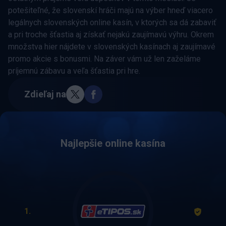
potešiteľné, že slovenskí hráči majú na výber hneď viacero
legálnych slovenských online kasín, v ktorých sa dá zabaviť
a pri troche šťastia aj získať nejakú zaujímavú výhru. Okrem
množstva hier nájdete v slovenských kasínach aj zaujímavé
promo akcie s bonusmi. Na záver vám už len zaželáme
príjemnú zábavu a veľa šťastia pri hre.
Zdieľaj na
Najlepšie online kasína
POZOR, TIPOS Jackpot - Zlatý v
1.