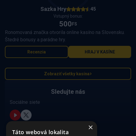
Sazka Hry
45
Vstupný bonus:
500
FS
Ronomovaná značka otvorila online kasíno na Slovensku.
Štedré bonusy a parádne hry.
Recenzia
HRAJ V KASÍNE
Zobraziť všetky kasína
Sledujte nás
Sociálne siete
×
Táto webová lokalita