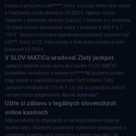
kasína
s prezývkou lie*****, ktorý si počas tohto dňa vybral
z hráčskeho konta skvelých 30 000 €. Najviac sa mu
zadarilo v automate Jewels Quest 2, v ktorom si v priebehu
10 minút vytočil dve krásne výhry v hodnote 8 400 € a 7
100 €. Na konci mesiaca zaznamenal podobný úspech hráč
elli***, ktorý si 25. mája poslal z hráčskeho konta na účet
krásnych 24 000 €.
V SLOV-MATICu úradoval Zlatý jackpot
Jackpot odohral svoju úlohu aj v kasíne SLOV-MATIC.
Konkrétne sa hráčovi s nickom bi*****96 podarilo počas
mája vyhrať v mačacom automate
Rich Kittens
Zlatý
Jackpot v hodnote 8 275,46 €. Už ste si vyskúšali zatočiť
valcami tohto zaujímavého Apollo automatu?
Užite si zábavu v legálnych slovenských
online kasínach
Máj nevybočil zo štandardu a viacerým hráčom doprial
štedré výhry. Všetkým uvedeným výhercom gratulujeme a
ostatným prajeme veľa úspechov v tomto mesiaci. Je