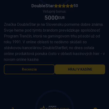
DoubleStar
50
Vstupný bonus:
5000
EUR
Značka DoubleStar je na Slovensku pomerne dobre známa.
Svoje herne pod týmto brandom prevádzkuje spoločnosť
Program Trenčín, ktorá na gamingovom trhu pôsobí už od
roku 1991. V online oblasti to nedávno skúšali so
stávkovou kanceláriou DoubleStarBet, no dnes ostala
online produktová ponuka čisto v oblasti kasínových hier - v
novom online kasíne.
Recenzia
HRAJ V KASÍNE