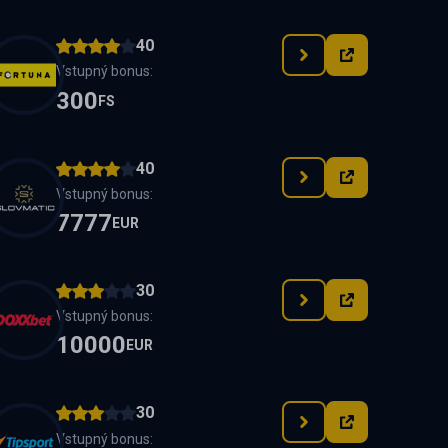
40
Vstupný bonus:
300
FS
40
Vstupný bonus:
7777
EUR
30
Vstupný bonus:
10000
EUR
30
Vstupný bonus: