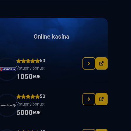
Online kasína
50
Vstupný bonus:
1050
EUR
50
Vstupný bonus:
5000
EUR