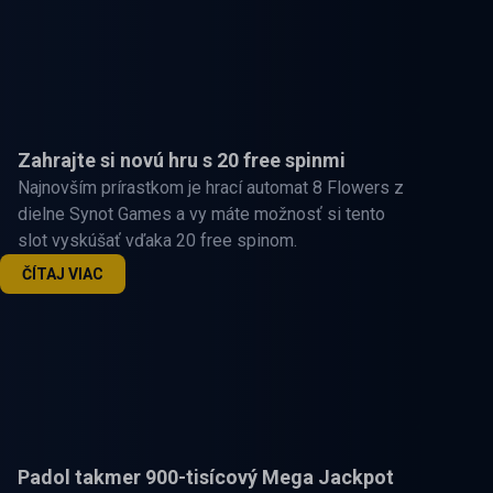
Zahrajte si novú hru s 20 free spinmi
Najnovším prírastkom je hrací automat 8 Flowers z
dielne Synot Games a vy máte možnosť si tento
slot vyskúšať vďaka 20 free spinom.
ČÍTAJ VIAC
Padol takmer 900-tisícový Mega Jackpot