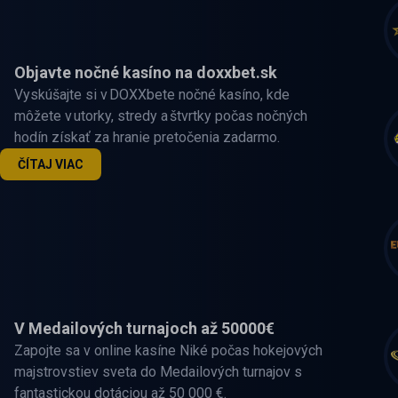
Objavte nočné kasíno na doxxbet.sk
Vyskúšajte si v DOXXbete nočné kasíno, kde
môžete v utorky, stredy a štvrtky počas nočných
hodín získať za hranie pretočenia zadarmo.
ČÍTAJ VIAC
V Medailových turnajoch až 50000€
Zapojte sa v online kasíne Niké počas hokejových
majstrovstiev sveta do Medailových turnajov s
fantastickou dotáciou až 50 000 €.