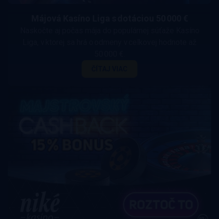
Májová Kasíno Liga s dotáciou 50 000 €
Naskočte aj počas mája do populárnej súťaže Kasíno
Liga, v ktorej sa hrá o odmeny v celkovej hodnote až
50 000 €.
ČÍTAJ VIAC