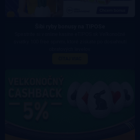
Šibi ryby bonusy na TIPOSe
Spestrite si v online kasíne eTIPOS.sk Veľkonočné
sviatky 100 free spinmi, ktoré získate po dosiahnutí
obratových levelov.
ČÍTAJ VIAC