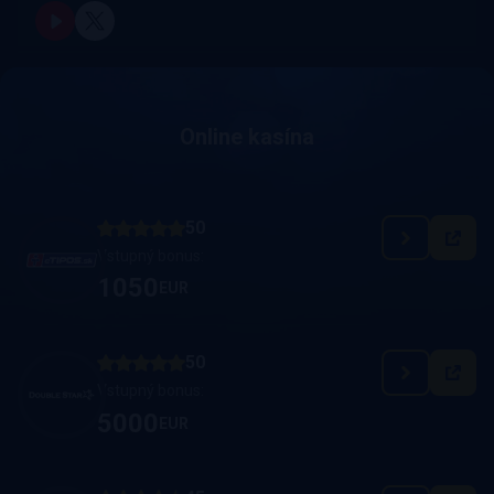
Online kasína
50
Vstupný bonus:
1050
EUR
50
Vstupný bonus:
5000
EUR