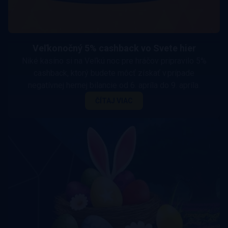
Veľkonočný 5% cashback vo Svete hier
Niké kasíno si na Veľkú noc pre hráčov pripravilo 5%
cashback, ktorý budete môcť získať v prípade
negatívnej hernej bilancie od 6. apríla do 9. apríla.
ČÍTAJ VIAC