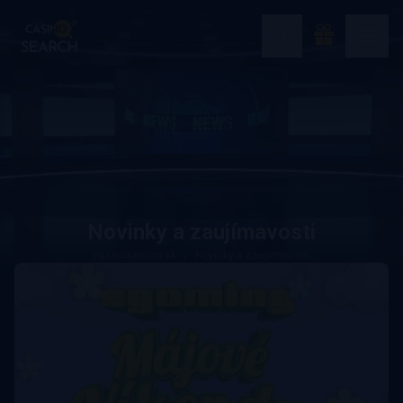
Novinky a zaujímavosti
casinosearch.sk
Novinky a zaujímavosti