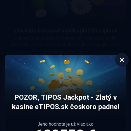
Zbierajte bonusové vajíčka plné freespinov
Zabávajte sa počas veľkonočných sviatkov hraním
skvelých jarných hier, odhaľujte vajíčka a získajte s nimi
veľkonočné free spiny.
ČÍTAJ VIAC
POZOR, TIPOS Jackpot - Zlatý v
kasíne eTIPOS.sk čoskoro padne!
Jeho hodnota je už viac ako