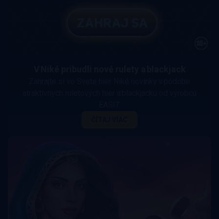
V Niké pribudli nové rulety a blackjack
Zahrajte si vo Svete hier Niké novinky v podobe
atraktívnych ruletových hier a blackjacku od výrobcu
EASIT.
ČÍTAJ VIAC