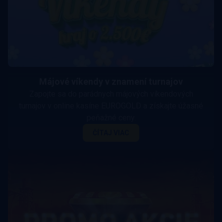
Májové víkendy v znamení turnajov
Zapojte sa do parádnych májových víkendových
turnajov v online kasíne EUROGOLD a získajte úžasné
peňažné ceny.
ČÍTAJ VIAC