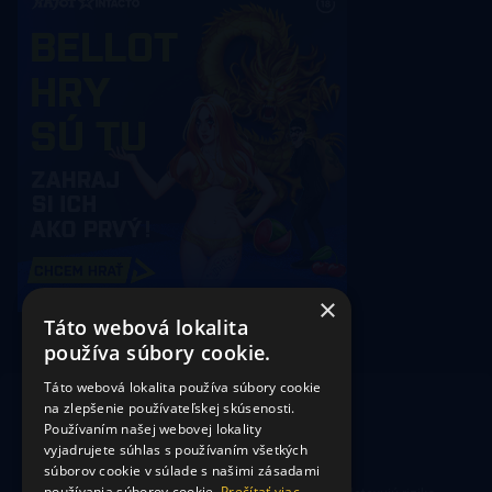
×
Táto webová lokalita
používa súbory cookie.
Táto webová lokalita používa súbory cookie
na zlepšenie používateľskej skúsenosti.
Používaním našej webovej lokality
vyjadrujete súhlas s používaním všetkých
súborov cookie v súlade s našimi zásadami
používania súborov cookie.
Prečítať viac