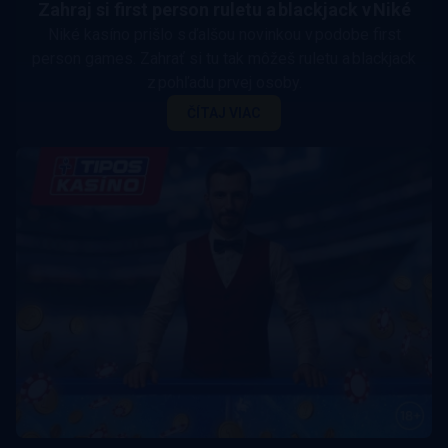
Zahraj si first person ruletu a blackjack v Niké
Niké kasíno prišlo s ďalšou novinkou v podobe first
person games. Zahrať si tu tak môžeš ruletu a blackjack
z pohľadu prvej osoby.
ČÍTAJ VIAC