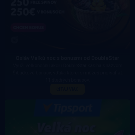
Osláv Veľkú noc s bonusmi od DoubleStar
Využi veľkonočnú akciu DoubleStar kasína s názvom
Šibačkové bonusy, vďaka ktorej si môžeš pripísať až
11 štedrých bonusov.
ČÍTAJ VIAC