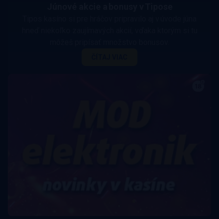
Júnové akcie a bonusy v Tipose
Tipos kasíno si pre hráčov pripravilo aj v úvode júna
hneď niekoľko zaujímavých akcií, vďaka ktorým si tu
môžeš pripísať množstvo bonusov.
ČÍTAJ VIAC