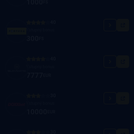
1000
FS
40
Vstupný bonus:
300
FS
40
Vstupný bonus:
7777
EUR
30
Vstupný bonus:
10000
EUR
30