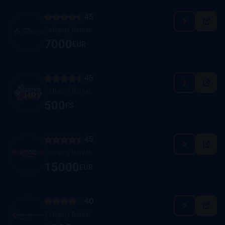
45
Vstupný bonus:
7000
EUR
45
Vstupný bonus:
500
FS
45
Vstupný bonus:
15000
EUR
40
Vstupný bonus: