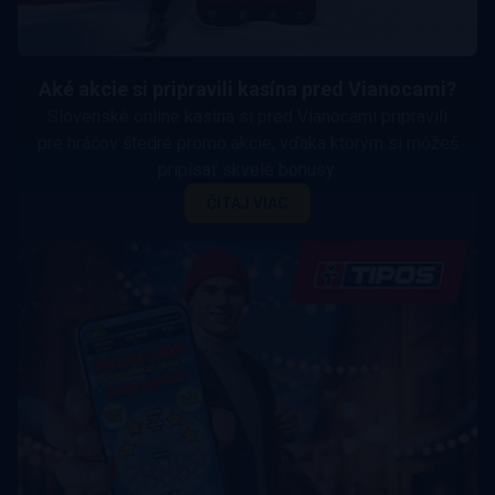
Aké akcie si pripravili kasína pred Vianocami?
Slovenské online kasína si pred Vianocami pripravili
pre hráčov štedré promo akcie, vďaka ktorým si môžeš
pripísať skvelé bonusy.
ČÍTAJ VIAC