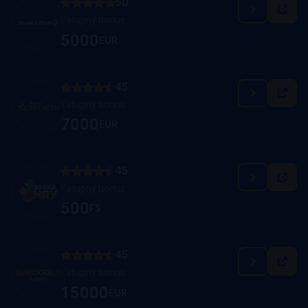
50
Vstupný bonus:
5000
EUR
45
Vstupný bonus:
7000
EUR
45
Vstupný bonus:
500
FS
45
Vstupný bonus:
15000
EUR