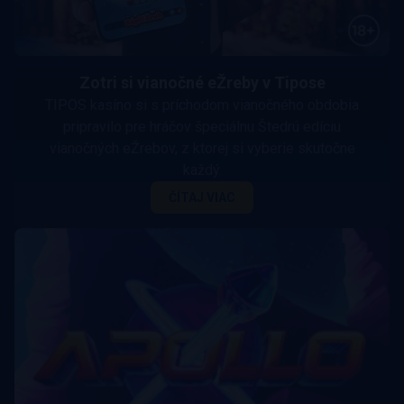
Zotri si vianočné eŽreby v Tipose
TIPOS kasíno si s príchodom vianočného obdobia
pripravilo pre hráčov špeciálnu Štedrú edíciu
vianočných eŽrebov, z ktorej si vyberie skutočne
každý.
ČÍTAJ VIAC