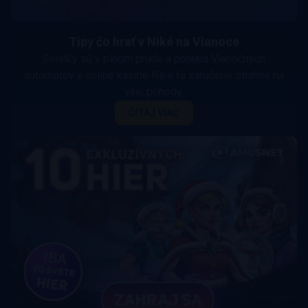
Tipy čo hrať v Niké na Vianoce
Sviatky sú v plnom prúde a ponuka Vianočných
automatov v online kasíne Niké ťa zaručene stiahne na
vlnu pohody.
ČÍTAJ VIAC