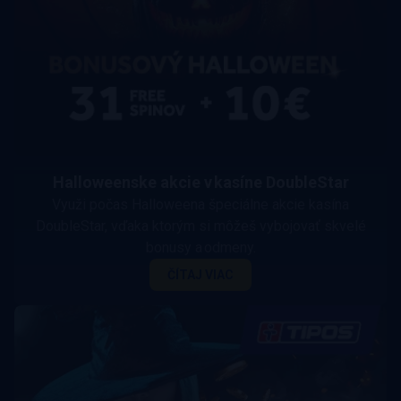
Halloweenske akcie v kasíne DoubleStar
Využi počas Halloweena špeciálne akcie kasína
DoubleStar, vďaka ktorým si môžeš vybojovať skvelé
bonusy a odmeny.
ČÍTAJ VIAC