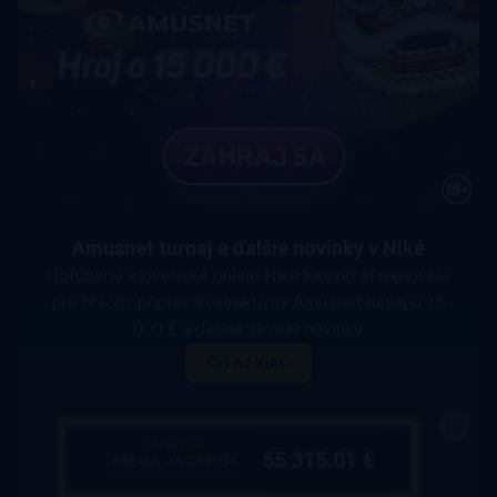
Amusnet turnaj a ďalšie novinky v Niké
Obľúbené slovenské online Niké kasíno si najnovšie
pre hráčov pripravilo atraktívny Amusnet turnaj o 15
000 € a ďalšie skvelé novinky.
ČÍTAJ VIAC