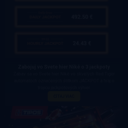
Zabojuj vo Svete hier Niké o 3 jackpoty
Zabav sa vo Svete hier Niké vo skvelých Red Tiger
automatoch označených štítkom JACKPOT a hraj o
trojicu jackpotových výhier.
ČÍTAJ VIAC