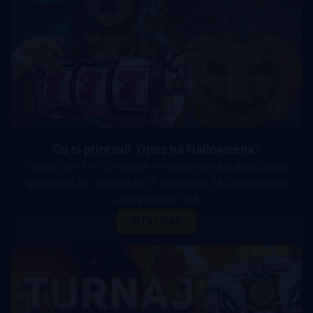
Čo si pripravil Tipos na Halloweena?
Vybojuj si v TIPOS kasíne v Halloweenskej akcii počas
týždňa od 28. októbra do 3. novembra 280 free spinov
a extra bonus 10 €.
ČÍTAJ VIAC