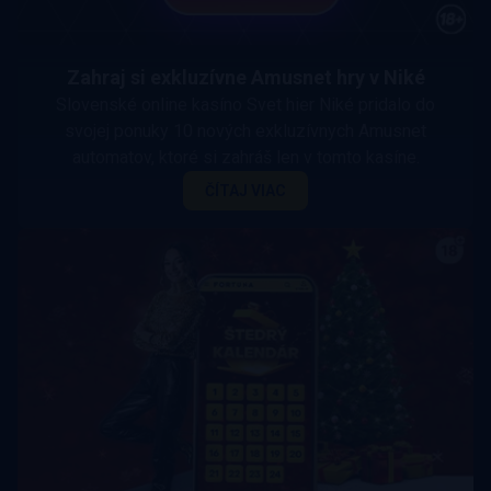
Zahraj si exkluzívne Amusnet hry v Niké
Slovenské online kasíno Svet hier Niké pridalo do
svojej ponuky 10 nových exkluzívnych Amusnet
automatov, ktoré si zahráš len v tomto kasíne.
ČÍTAJ VIAC