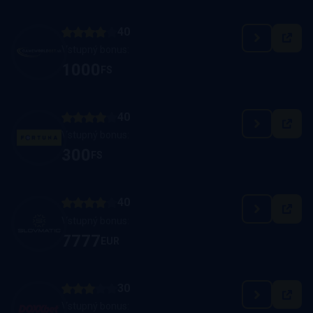
40
Vstupný bonus:
1000
FS
40
Vstupný bonus:
300
FS
40
Vstupný bonus:
7777
EUR
30
Vstupný bonus: