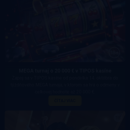
MEGA turnaj o 20 000 € v TIPOS kasíne
Zapoj sa v TIPOS kasíne od pondelka 14. októbra do
týždňového MEGA turnaja, v ktorom sa hrá o odmeny v
celkovej hodnote až 20 000 €.
ČÍTAJ VIAC