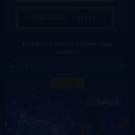
Dočkáme sa čoskoro ďalšieho Mega
Jackpotu?
Najsledovanejší z jackpotov v Niké presiahol hranicu
90 000 €, a preto sa natíska otázka, či bude už čochvíľa
pokorený?
ČÍTAJ VIAC