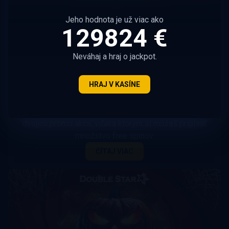
Jeho hodnota je už viac ako
129824 €
Neváhaj a hraj o jackpot.
HRAJ V KASÍNE
Nezmeškaj halloweenske akcie v Niké
Niké kasíno si počas Halloweena pripravilo pre hráčov
dvojicu promo akcií, vďaka ktorým si môžeš pripísať
množstvo free spinov.
ČÍTAJ VIAC