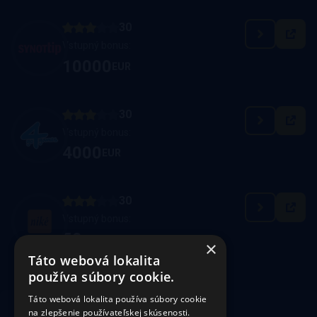
30
Vstupný bonus:
10000
EUR
30
Vstupný bonus:
4000
EUR
30
Vstupný bonus:
50
FS
×
Táto webová lokalita
používa súbory cookie.
Táto webová lokalita používa súbory cookie
na zlepšenie používateľskej skúsenosti.