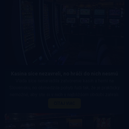
Kasina síce nezavreli, no hráči do nich nesmú
Vláda síce nenariadila zatvorenie kasín a herní na
Slovensku, no obmedzila pohyb ľudí tak, že je prakticky
nemožné, aby ste si v nich v najbližšom období zahrali.
ČÍTAJ VIAC