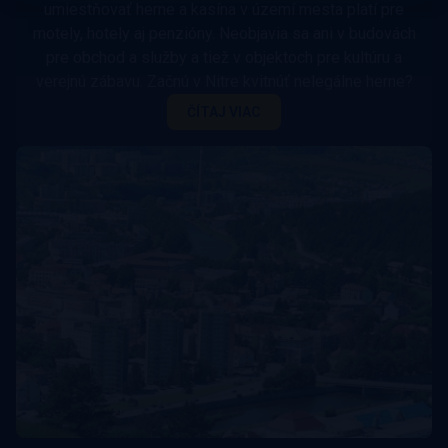
umiestňovať herne a kasína v území mesta platí pre
motely, hotely aj penzióny. Neobjavia sa ani v budovách
pre obchod a služby a tiež v objektoch pre kultúru a
verejnú zábavu. Začnú v Nitre kvitnúť nelegálne herne?
ČÍTAJ VIAC