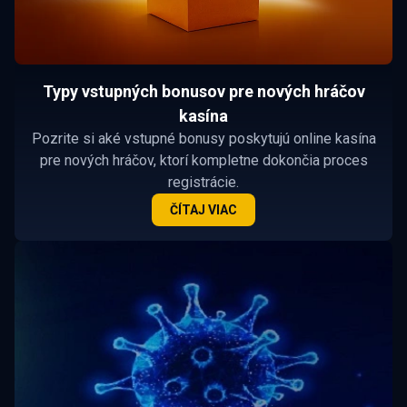
Typy vstupných bonusov pre nových hráčov
kasína
Pozrite si aké vstupné bonusy poskytujú online kasína
pre nových hráčov, ktorí kompletne dokončia proces
registrácie.
ČÍTAJ VIAC