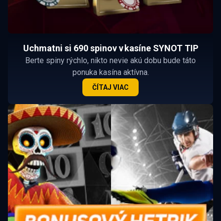
Uchmatni si 690 spinov v kasíne SYNOT TIP
Berte spiny rýchlo, nikto nevie akú dobu bude táto
ponuka kasína aktívna.
ČÍTAJ VIAC