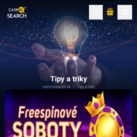
Tipy a triky
casinosearch.sk
Tipy a triky