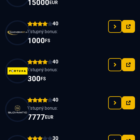
15000
EUR
40
Vstupný bonus:
1000
FS
40
Vstupný bonus:
300
FS
40
Vstupný bonus:
7777
EUR
30