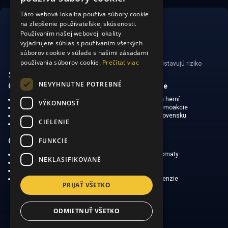
Táto webová lokalita používa súbory cookie
na zlepšenie používateľskej skúsenosti.
Používaním našej webovej lokality
vyjadrujete súhlas s používaním všetkých
súborov cookie v súlade s našimi zásadami
používania súborov cookie.
Prečítať viac
Hrajte zodpovedne. Hazardné hry predstavujú riziko
vysokých finančných strát.
NEVYHNUTNE POTREBNÉ
CasinoSearch
Kasína a herne
O nás
Mapa kasín a herní
VÝKONNOSŤ
Zodpovedné hranie
Bonusy a promoakcie
Ochrana súkromia
O hraní na Slovensku
CIELENIE
Obmedzená zodpovednosť
FUNKCIE
Online kasína
Kasínové hry
Obľúbené slovenské kasína
Výherné automaty
NEKLASIFIKOVANÉ
Kasínové bonusy
Ruleta
Free spiny v kasínach
Poker
Novinky a špeciálne ponuky
Ako hrať, recenzie
PRIJAŤ VŠETKO
Copyright © 2026
ODMIETNUŤ VŠETKO