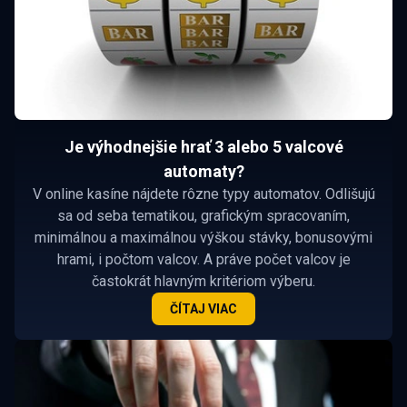
Je výhodnejšie hrať 3 alebo 5 valcové
automaty?
V online kasíne nájdete rôzne typy automatov. Odlišujú
sa od seba tematikou, grafickým spracovaním,
minimálnou a maximálnou výškou stávky, bonusovými
hrami, i počtom valcov. A práve počet valcov je
častokrát hlavným kritériom výberu.
ČÍTAJ VIAC