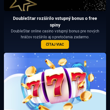
DoubleStar rozšírilo vstupný bonus o free
spiny
DoubleStar online casino vstupný bonus pre nových
hráčov rozšírilo aj o pretočenia zadarmo.
ČÍTAJ VIAC