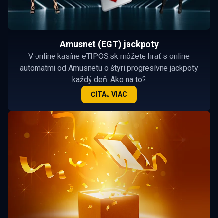
Amusnet (EGT) jackpoty
V online kasíne eTIPOS.sk môžete hrať s online
automatmi od Amusnetu o štyri progresívne jackpoty
každý deň. Ako na to?
ČÍTAJ VIAC