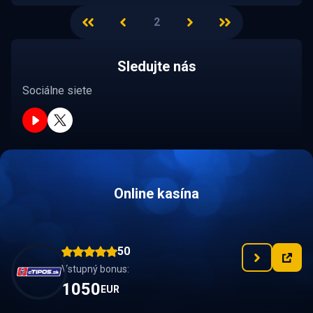
2
Sledujte nás
Sociálne siete
Online kasína
50
Vstupný bonus:
1050
EUR