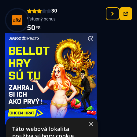
30
Vstupný bonus:
50
FS
×
Táto webová lokalita
používa súbory cookie.