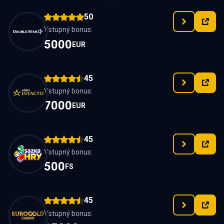
50
Vstupný bonus:
5000
EUR
45
Vstupný bonus:
7000
EUR
45
Vstupný bonus:
500
FS
45
Vstupný bonus: