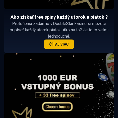
Ako získať free spiny každý utorok a piatok ?
Pretočenia zadarmo v DoubleStar kasíne si môžete
pripísať každý utorok piatok. Ako na to? Je to to veľmi
jednoduché.
ČÍTAJ VIAC