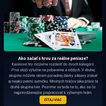
Ako začať s hrou za reálne peniaze?
Kasínové hry môžeme rozdeliť do dvoch kategórií.
Prvá slúži výlučne na pobavenie a oddych. V druhej
skupine môžete okrem poriadnej dávky zábavy získať
aj nejakú peknú sumičku. Mnohých hráčov láka práve ta
druhá skupina hier. Pozrime sa teda na to, ako sa čo
najprirodzenejšie prepracovať k výherným hrám.
ČÍTAJ VIAC